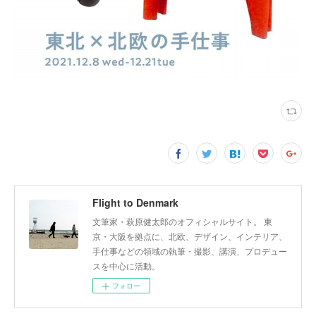
Flight to Denmark
文筆家・萩原健太郎のオフィシャルサイト。 東
京・大阪を拠点に、北欧、デザイン、インテリア、
手仕事などの領域の執筆・撮影、講演、プロデュー
スを中心に活動。
フォロー