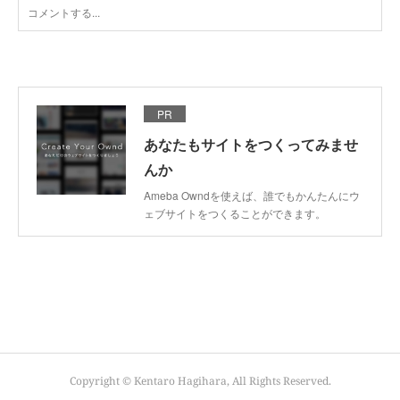
PR
あなたもサイトをつくってみませ
んか
Ameba Owndを使えば、誰でもかんたんにウ
ェブサイトをつくることができます。
Copyright © Kentaro Hagihara, All Rights Reserved.