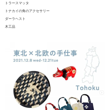
トラースマッタ
トナカイの角のアクセサリー
ダーラヘスト
木工品