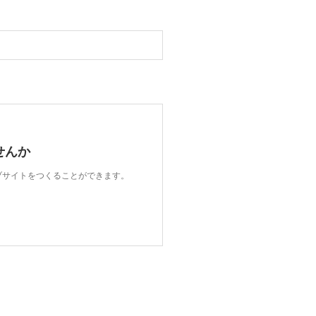
せんか
ェブサイトをつくることができます。