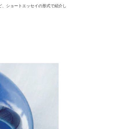
ど、ショートエッセイの形式で紹介し