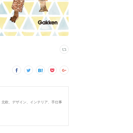
、北欧、デザイン、インテリア、手仕事