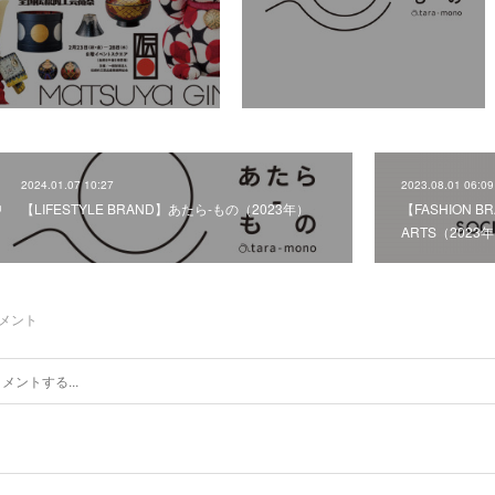
2024.01.07 10:27
2023.08.01 06:09
【LIFESTYLE BRAND】あたら-もの（2023年）
【FASHION BR
ARTS（2023
メント