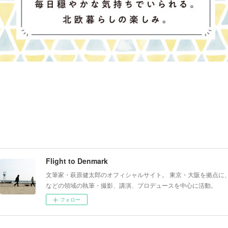
Flight to Denmark
文筆家・萩原健太郎のオフィシャルサイト。 東京・大阪を拠点に
などの領域の執筆・撮影、講演、プロデュースを中心に活動。
フォロー