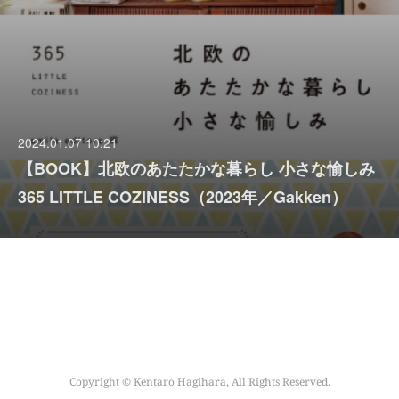
2024.01.07 10:21
【BOOK】北欧のあたたかな暮らし 小さな愉しみ
365 LITTLE COZINESS（2023年／Gakken）
Copyright © Kentaro Hagihara, All Rights Reserved.