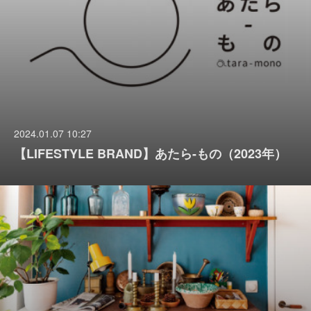
2024.01.07 10:27
【LIFESTYLE BRAND】あたら-もの（2023年）